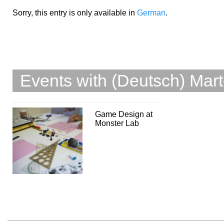
Sorry, this entry is only available in
German
.
Events with (Deutsch) Mar
Game Design at
Monster Lab