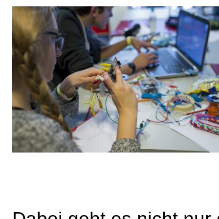
Dabei geht es nicht nur