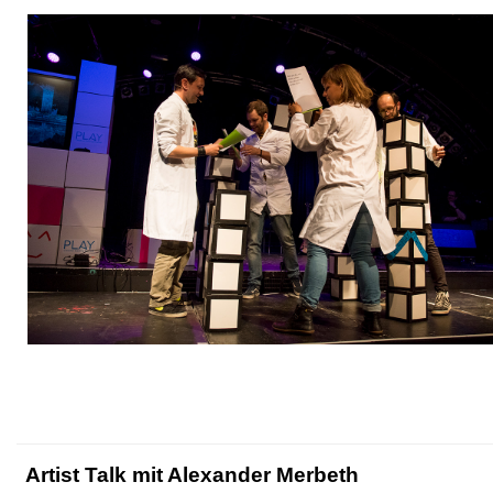
Artist Talk mit Alexander Merbeth