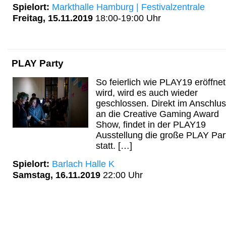
Spielort:
Markthalle Hamburg | Festivalzentrale
Freitag, 15.11.2019
18:00-19:00 Uhr
PLAY Party
So feierlich wie PLAY19 eröffnet
wird, wird es auch wieder
geschlossen. Direkt im Anschlu
an die Creative Gaming Award
Show, findet in der PLAY19
Ausstellung die große PLAY Par
statt. […]
Spielort:
Barlach Halle K
Samstag, 16.11.2019
22:00 Uhr