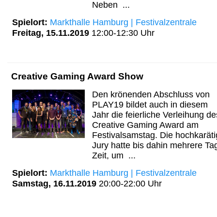
Neben ...
Spielort:
Markthalle Hamburg | Festivalzentrale
Freitag, 15.11.2019
12:00-12:30 Uhr
Creative Gaming Award Show
Den krönenden Abschluss von
PLAY19 bildet auch in diesem
Jahr die feierliche Verleihung de
Creative Gaming Award am
Festivalsamstag. Die hochkarät
Jury hatte bis dahin mehrere Ta
Zeit, um ...
Spielort:
Markthalle Hamburg | Festivalzentrale
Samstag, 16.11.2019
20:00-22:00 Uhr