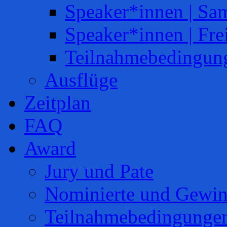
Speaker*innen | Sa
Speaker*innen | Fre
Teilnahmebedingun
Ausflüge
Zeitplan
FAQ
Award
Jury und Pate
Nominierte und Gewin
Teilnahmebedingunge