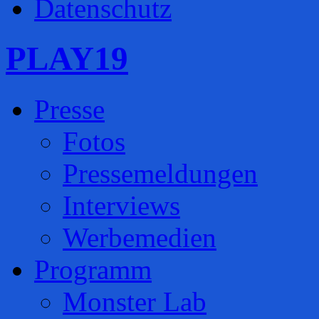
Datenschutz
PLAY19
Presse
Fotos
Pressemeldungen
Interviews
Werbemedien
Programm
Monster Lab