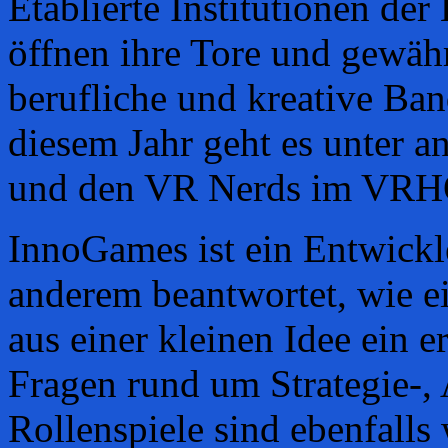
Etablierte Institutionen de
öffnen ihre Tore und gewähr
berufliche und kreative Ba
diesem Jahr geht es unter 
und den VR Nerds im VRH
InnoGames ist ein Entwickle
anderem beantwortet, wie ei
aus einer kleinen Idee ein 
Fragen rund um Strategie-, 
Rollenspiele sind ebenfall