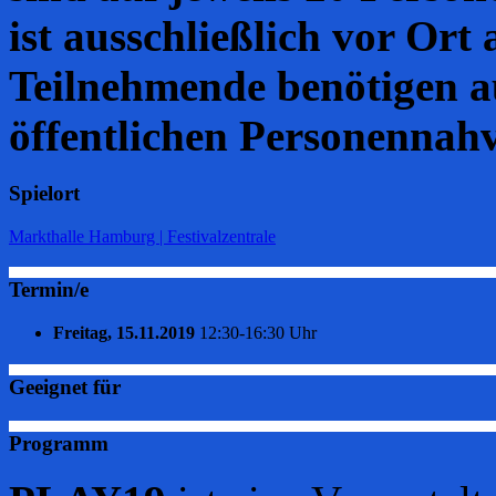
ist ausschließlich vor Or
Teilnehmende benötigen a
öffentlichen Personennah
Spielort
Markthalle Hamburg | Festivalzentrale
Termin/e
Freitag, 15.11.2019
12:30-16:30 Uhr
Geeignet für
Programm