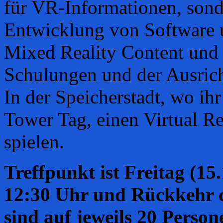
für VR-Informationen, sond
Entwicklung von Software u
Mixed Reality Content und
Schulungen und der Ausrich
In der Speicherstadt, wo i
Tower Tag, einen Virtual Re
spielen.
Treffpunkt ist Freitag (15
12:30 Uhr und Rückkehr c
sind auf jeweils 20 Perso