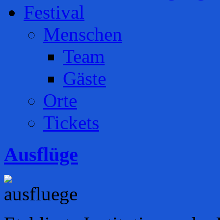
Festival
Menschen
Team
Gäste
Orte
Tickets
Ausflüge