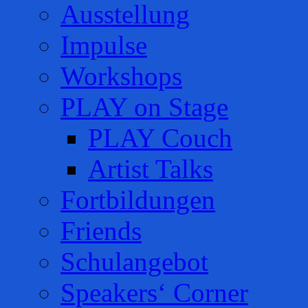
Ausstellung
Impulse
Workshops
PLAY on Stage
PLAY Couch
Artist Talks
Fortbildungen
Friends
Schulangebot
Speakers‘ Corner