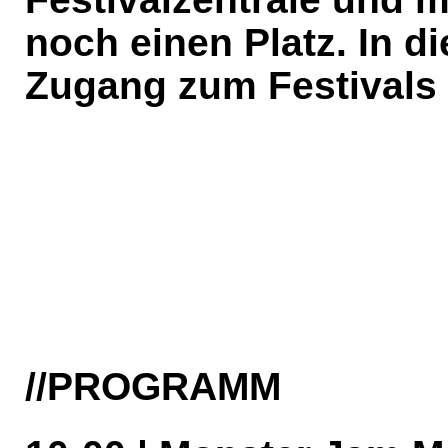
noch einen Platz. In d
Zugang zum Festivals 
//PROGRAMM