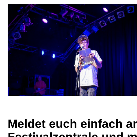
Meldet euch einfach a
Festivalzentrale und m