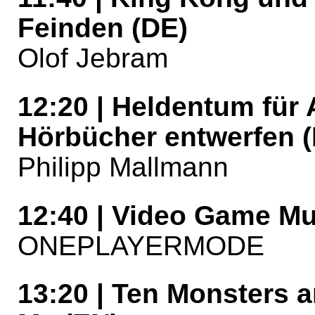
Feinden (DE)
Olof Jebram
12:20 | Heldentum für 
Hörbücher entwerfen 
Philipp Mallmann
12:40 | Video Game Mu
ONEPLAYERMODE
13:20 | Ten Monsters 