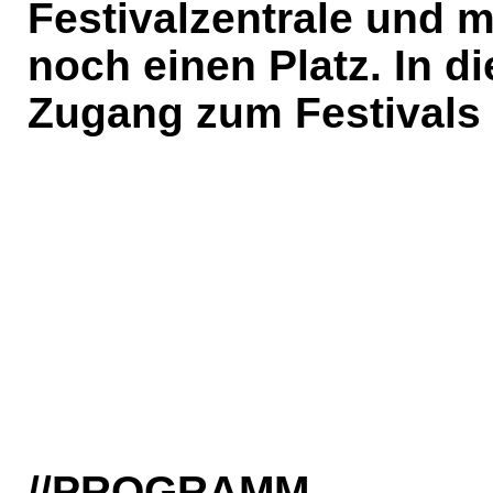
Festivalzentrale und m
noch einen Platz. In d
Zugang zum Festivals 
//PROGRAMM