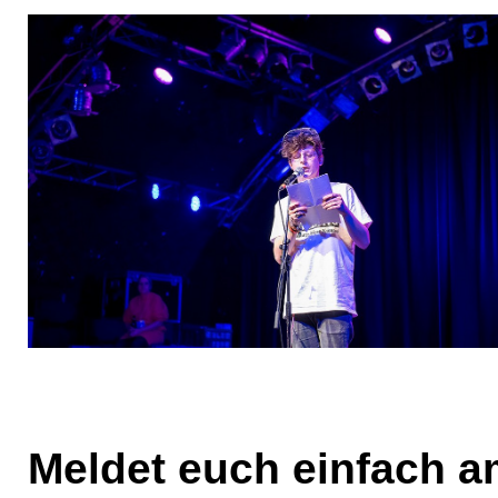
Meldet euch einfach a