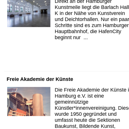
Direkt an der Hamburger
Kunstmeile liegt die Barlach Hal
K in der Nähe von Kunstverein
und Deichtorhallen. Nur ein paa
Schritte sind es zum Hamburger
Hauptbahnhof, die HafenCity
beginnt nur ...
Freie Akademie der Künste
Die Freie Akademie der Künste 
Hamburg e.V. ist eine
gemeinnützige
Künstler*innenvereinigung. Dies
wurde 1950 gegründet und
umfasst heute die Sektionen
Baukunst, Bildende Kunst,