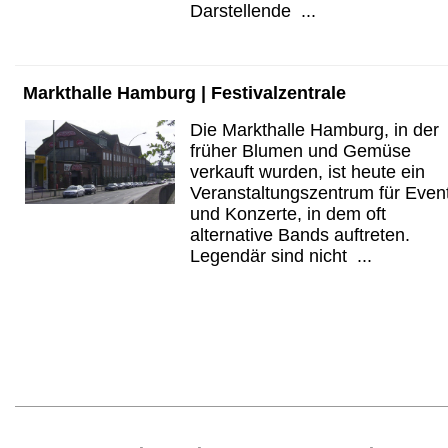
Darstellende ...
Markthalle Hamburg | Festivalzentrale
Die Markthalle Hamburg, in der
früher Blumen und Gemüse
verkauft wurden, ist heute ein
Veranstaltungszentrum für Even
und Konzerte, in dem oft
alternative Bands auftreten.
Legendär sind nicht ...