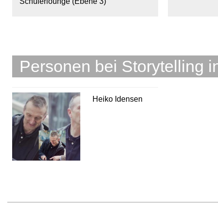
Schülerlounge (Ebene 3)
Personen bei Storytelling i
Heiko Idensen