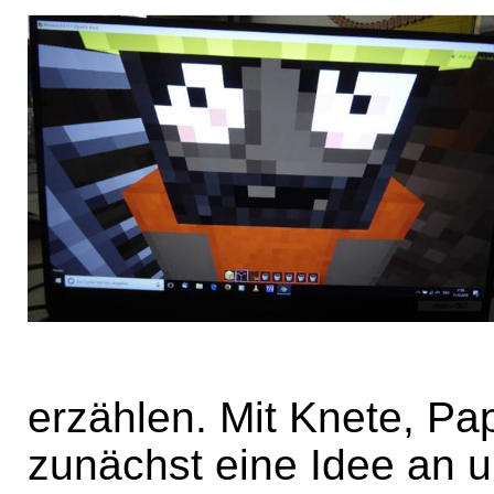
erzählen. Mit Knete, Pap
zunächst eine Idee an u