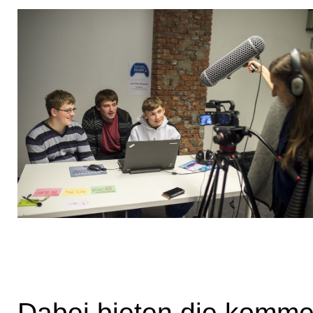
Dabei bieten die komme