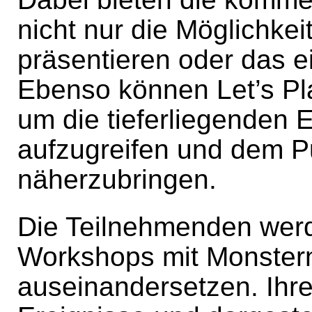
nicht nur die Möglichkeit
präsentieren oder das 
Ebenso können Let’s Pla
um die tieferliegenden 
aufzugreifen und dem P
näherzubringen.
Die Teilnehmenden wer
Workshops mit Monstern
auseinandersetzen. Ihre