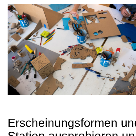
Erscheinungsformen und
Station ausprobieren u