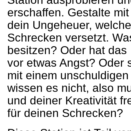
erschaffen. Gestalte mit 
dein Ungeheuer, welche
Schrecken versetzt. Wa
besitzen? Oder hat das M
vor etwas Angst? Oder s
mit einem unschuldigen 
wissen es nicht, also m
und deiner Kreativität fr
für deinen Schrecken?